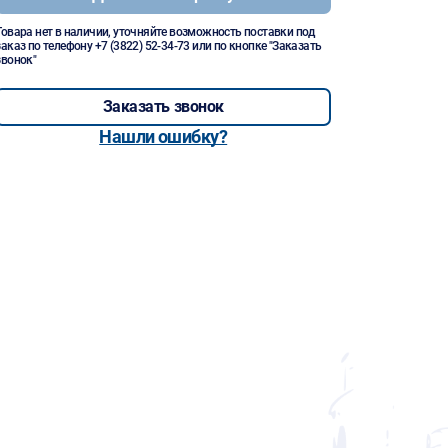
Товара нет в наличии, уточняйте возможность поставки под
заказ по телефону
+7 (3822) 52-34-73
или по кнопке "Заказать
звонок"
Заказать звонок
Нашли ошибку?