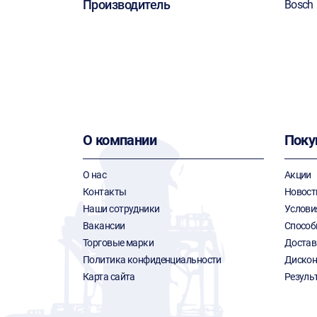
Производитель
Bosch
О компании
Поку
О нас
Акции
Контакты
Новост
Наши сотрудники
Услови
Вакансии
Способ
Торговые марки
Достав
Политика конфиденциальности
Дискон
Карта сайта
Резуль