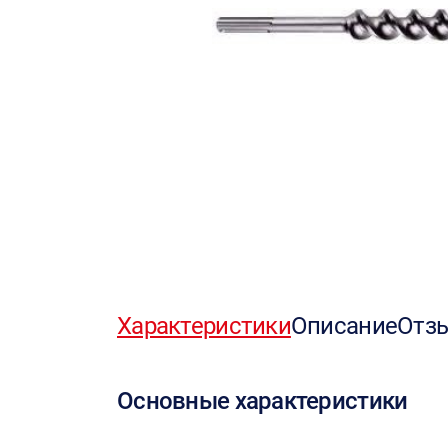
Характеристики
Описание
Отз
Основные характеристики