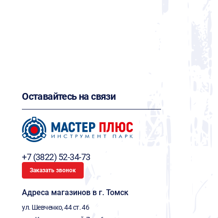
Оставайтесь на связи
+7 (3822) 52-34-73
Заказать звонок
Адреса магазинов в г. Томск
ул. Шевченко, 44 ст. 46