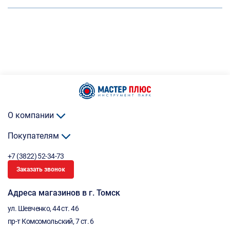
О компании
Покупателям
+7 (3822) 52-34-73
Заказать звонок
Адреса магазинов в г. Томск
ул. Шевченко, 44 ст. 46
пр-т Комсомольский, 7 ст. 6