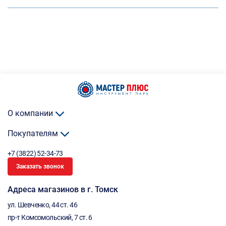
О компании
Покупателям
+7 (3822) 52-34-73
Заказать звонок
Адреса магазинов в г. Томск
ул. Шевченко, 44 ст. 46
пр-т Комсомольский, 7 ст. 6