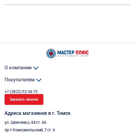
О компании
Покупателям
+7 (3822) 52-34-73
Заказать звонок
Адреса магазинов в г. Томск
ул. Шевченко, 44 ст. 46
пр-т Комсомольский, 7 ст. 6