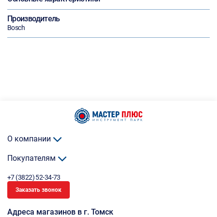
Производитель
Bosch
О компании
Покупателям
+7 (3822) 52-34-73
Заказать звонок
Адреса магазинов в г. Томск