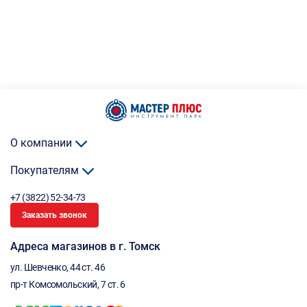
О компании
Покупателям
+7 (3822) 52-34-73
Заказать звонок
Адреса магазинов в г. Томск
ул. Шевченко, 44 ст. 46
пр-т Комсомольский, 7 ст. 6