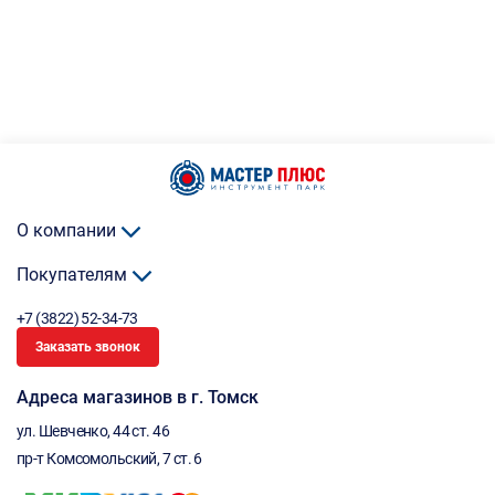
О компании
Покупателям
+7 (3822) 52-34-73
Заказать звонок
Адреса магазинов в г. Томск
ул. Шевченко, 44 ст. 46
пр-т Комсомольский, 7 ст. 6