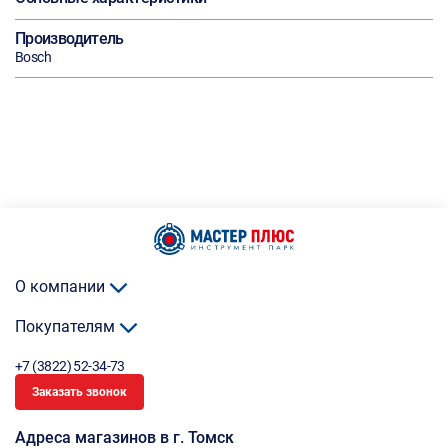
Производитель
Bosch
О компании
Покупателям
+7 (3822) 52-34-73
Заказать звонок
Адреса магазинов в г. Томск