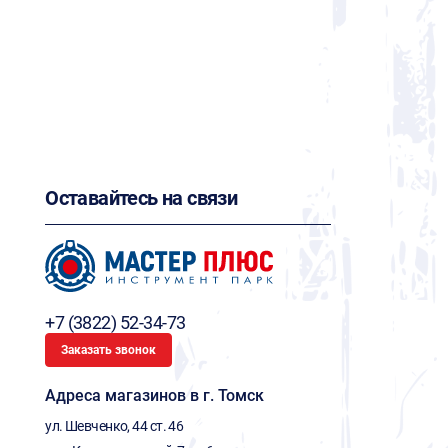
Оставайтесь на связи
+7 (3822) 52-34-73
Заказать звонок
Адреса магазинов в г. Томск
ул. Шевченко, 44 ст. 46