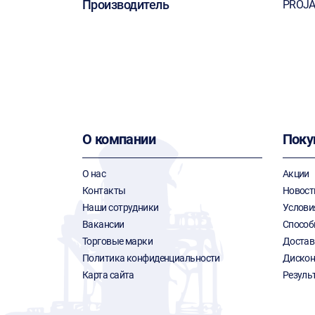
Производитель
PROJ
О компании
Поку
О нас
Акции
Контакты
Новост
Наши сотрудники
Услови
Вакансии
Способ
Торговые марки
Достав
Политика конфиденциальности
Дискон
Карта сайта
Резуль