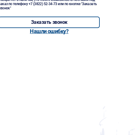
заказ по телефону
+7 (3822) 52-34-73
или по кнопке "Заказать
звонок"
Заказать звонок
Нашли ошибку?