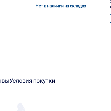
Нет в наличии на складах
ывы
Условия покупки