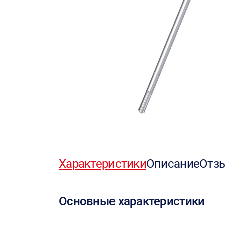
Характеристики
Описание
Отз
Основные характеристики