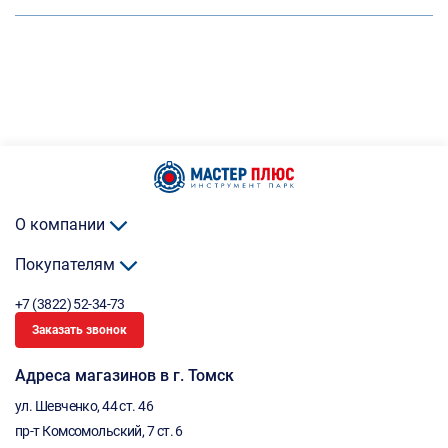
О компании
Покупателям
+7 (3822) 52-34-73
Заказать звонок
Адреса магазинов в г. Томск
ул. Шевченко, 44 ст. 46
пр-т Комсомольский, 7 ст. 6