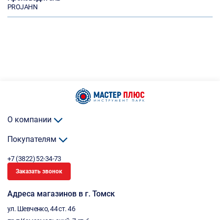
PROJAHN
О компании
Покупателям
+7 (3822) 52-34-73
Заказать звонок
Адреса магазинов в г. Томск
ул. Шевченко, 44 ст. 46