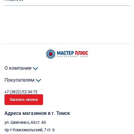
О компании
Покупателям
+7 (3822) 52-34-73
Заказать звонок
Адреса магазинов в г. Томск
ул. Шевченко, 44 ст. 46
пр-т Комсомольский, 7 ст. 6