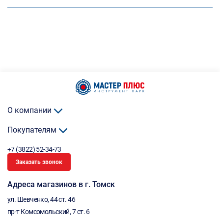
О компании
Покупателям
+7 (3822) 52-34-73
Заказать звонок
Адреса магазинов в г. Томск
ул. Шевченко, 44 ст. 46
пр-т Комсомольский, 7 ст. 6