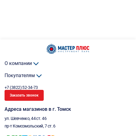
О компании
Покупателям
+7 (3822) 52-34-73
Заказать звонок
Адреса магазинов в г. Томск
ул. Шевченко, 44 ст. 46
пр-т Комсомольский, 7 ст. 6