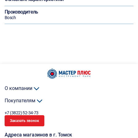
Производитель
Bosch
О компании
Покупателям
+7 (3822) 52-34-73
Заказать звонок
Адреса магазинов в г. Томск