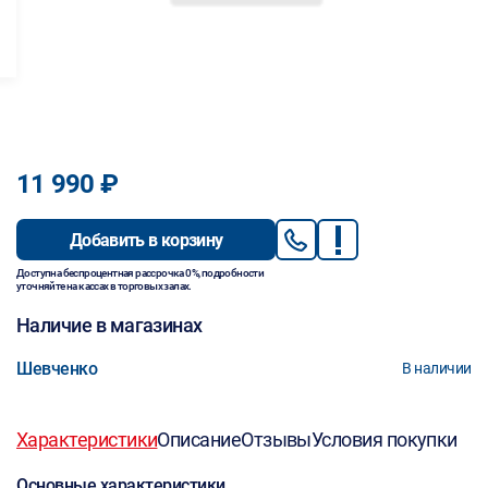
11 990 ₽
Добавить в корзину
Доступна беспроцентная рассрочка 0%, подробности
уточняйте на кассах в торговых залах.
Наличие в магазинах
Шевченко
В наличии
Характеристики
Описание
Отзывы
Условия покупки
Основные характеристики