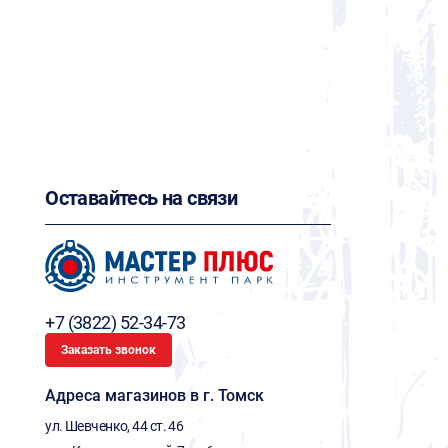
Оставайтесь на связи
+7 (3822) 52-34-73
Заказать звонок
Адреса магазинов в г. Томск
ул. Шевченко, 44 ст. 46