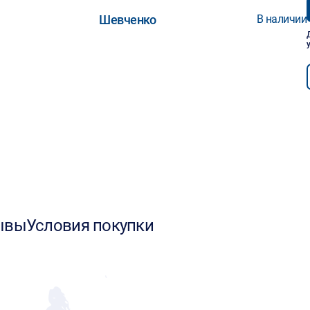
Шевченко
В наличии
ывы
Условия покупки