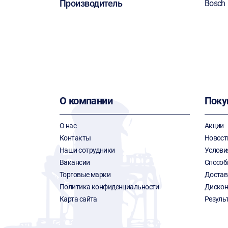
Производитель
Bosch
О компании
Поку
О нас
Акции
Контакты
Новост
Наши сотрудники
Услови
Вакансии
Способ
Торговые марки
Достав
Политика конфиденциальности
Дискон
Карта сайта
Резуль