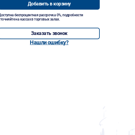
Добавить в корзину
Доступна беспроцентная рассрочка 0%, подробности
уточняйте на кассах в торговых залах.
Заказать звонок
Нашли ошибку?