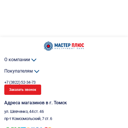
О компании
Покупателям
+7 (3822) 52-34-73
Заказать звонок
Адреса магазинов в г. Томск
ул. Шевченко, 44 ст. 46
пр-т Комсомольский, 7 ст. 6