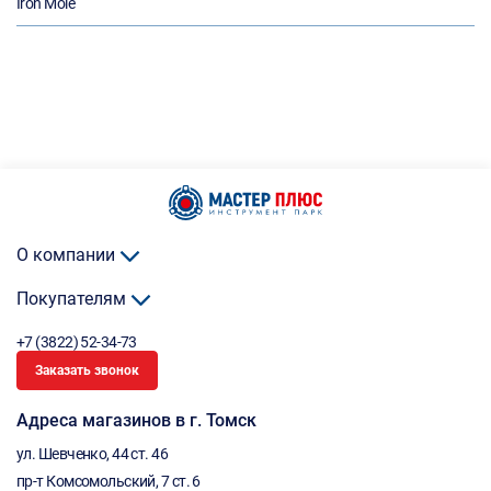
Iron Mole
О компании
Покупателям
+7 (3822) 52-34-73
Заказать звонок
Адреса магазинов в г. Томск
ул. Шевченко, 44 ст. 46
пр-т Комсомольский, 7 ст. 6