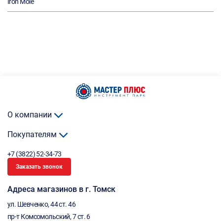
Iron Mole
О компании
Покупателям
+7 (3822) 52-34-73
Заказать звонок
Адреса магазинов в г. Томск
ул. Шевченко, 44 ст. 46
пр-т Комсомольский, 7 ст. 6