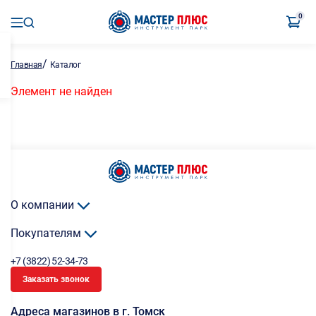
0
/
Главная
Каталог
Элемент не найден
О компании
Покупателям
+7 (3822) 52-34-73
Заказать звонок
Адреса магазинов в г. Томск