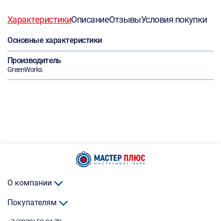
Характеристики
Описание
Отзывы
Условия покупки
Основные характеристики
Производитель
GreenWorks
О компании
Покупателям