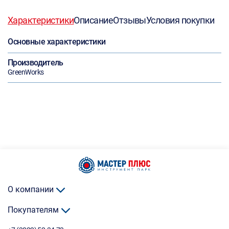
Характеристики
Описание
Отзывы
Условия покупки
Основные характеристики
Производитель
GreenWorks
О компании
Покупателям