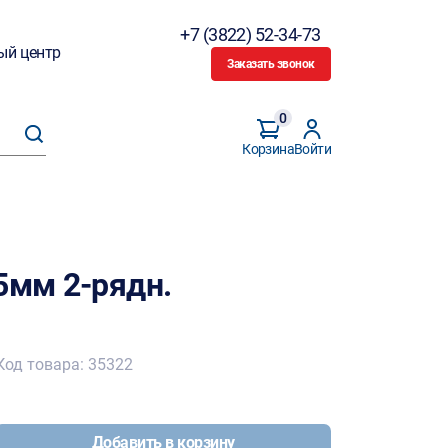
+7 (3822) 52-34-73
ый центр
Заказать звонок
0
Корзина
Войти
5мм 2-рядн.
Код товара: 35322
Добавить в корзину