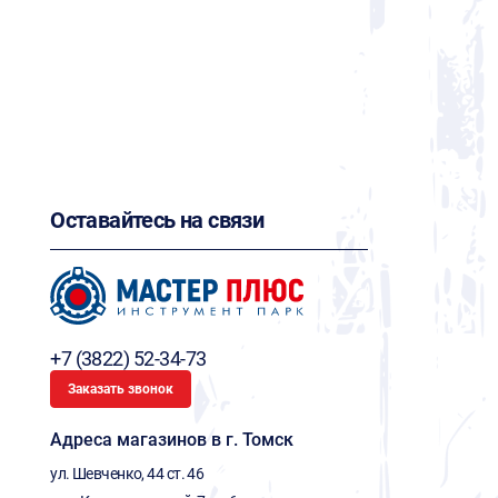
Оставайтесь на связи
+7 (3822) 52-34-73
Заказать звонок
Адреса магазинов в г. Томск
ул. Шевченко, 44 ст. 46