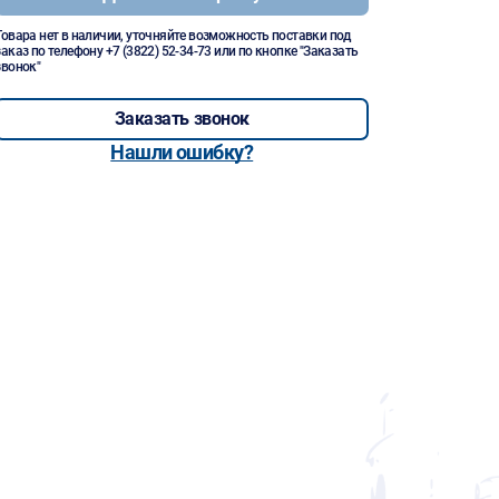
Товара нет в наличии, уточняйте возможность поставки под
заказ по телефону
+7 (3822) 52-34-73
или по кнопке "Заказать
звонок"
Заказать звонок
Нашли ошибку?