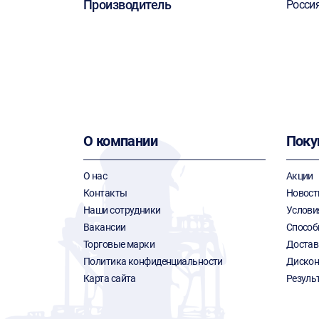
Производитель
Росси
О компании
Поку
О нас
Акции
Контакты
Новост
Наши сотрудники
Услови
Вакансии
Способ
Торговые марки
Достав
Политика конфиденциальности
Дискон
Карта сайта
Резуль