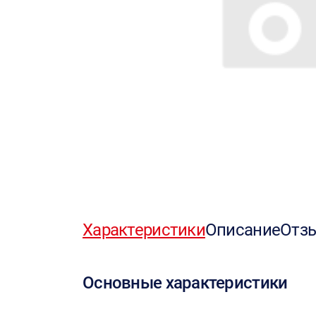
Характеристики
Описание
Отз
Основные характеристики