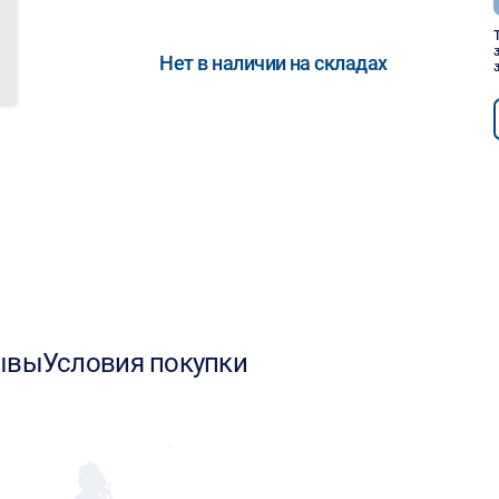
Нет в наличии на складах
ывы
Условия покупки