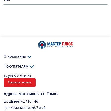
О компании
Покупателям
+7 (3822) 52-34-73
Заказать звонок
Адреса магазинов в г. Томск
ул. Шевченко, 44 ст. 46
пр-т Комсомольский, 7 ст. 6