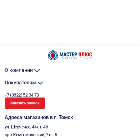
О компании
Покупателям
+7 (3822) 52-34-73
Заказать звонок
Адреса магазинов в г. Томск
ул. Шевченко, 44 ст. 46
пр-т Комсомольский, 7 ст. 6