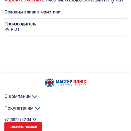
Основные характеристики
Производитель
PATRIOT
О компании
Покупателям
+7 (3822) 52-34-73
Заказать звонок