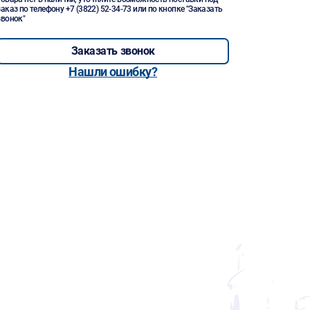
заказ по телефону
+7 (3822) 52-34-73
или по кнопке "Заказать
звонок"
Заказать звонок
Нашли ошибку?