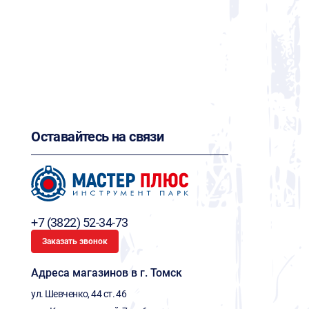
Оставайтесь на связи
+7 (3822) 52-34-73
Заказать звонок
Адреса магазинов в г. Томск
ул. Шевченко, 44 ст. 46