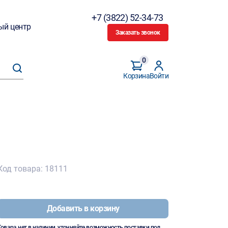
+7 (3822) 52-34-73
ый центр
Заказать звонок
0
Корзина
Войти
Код товара: 18111
Добавить в корзину
Товара нет в наличии, уточняйте возможность поставки под