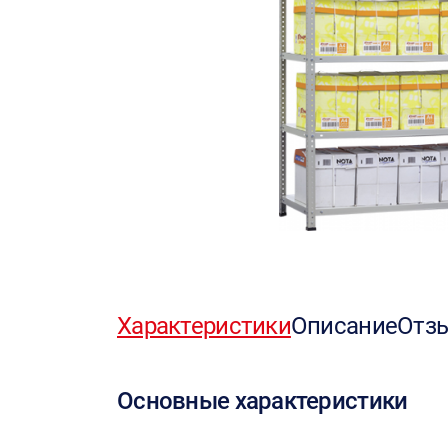
Характеристики
Описание
Отз
Основные характеристики