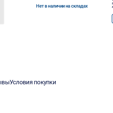
Нет в наличии на складах
ывы
Условия покупки