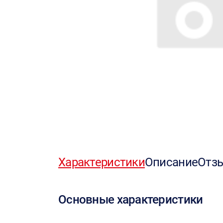
Характеристики
Описание
Отз
Основные характеристики