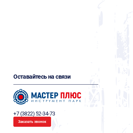
Оставайтесь на связи
+7 (3822) 52-34-73
Заказать звонок