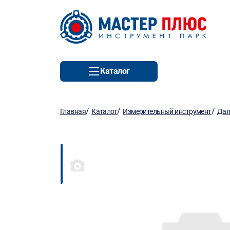
Каталог
/
/
/
Главная
Каталог
Измерительный инструмент
Дал