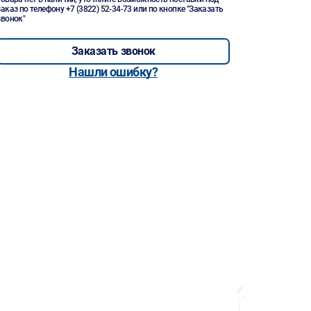
заказ по телефону
+7 (3822) 52-34-73
или по кнопке "Заказать
звонок"
Заказать звонок
Нашли ошибку?