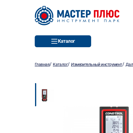
Каталог
/
/
/
Главная
Каталог
Измерительный инструмент
Дал