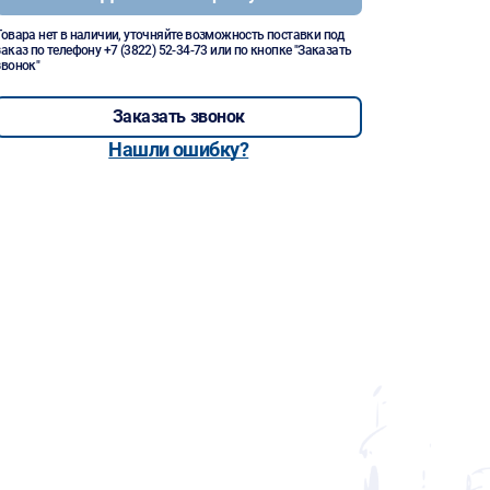
Товара нет в наличии, уточняйте возможность поставки под
заказ по телефону
+7 (3822) 52-34-73
или по кнопке "Заказать
звонок"
Заказать звонок
Нашли ошибку?