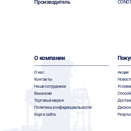
Производитель
COND
О компании
Поку
О нас
Акции
Контакты
Новост
Наши сотрудники
Услови
Вакансии
Способ
Торговые марки
Достав
Политика конфиденциальности
Дискон
Карта сайта
Резуль