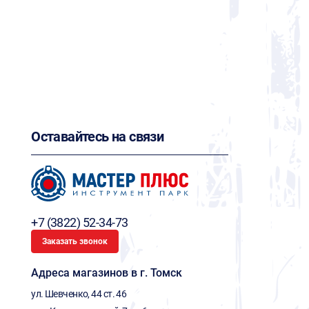
Оставайтесь на связи
+7 (3822) 52-34-73
Заказать звонок
Адреса магазинов в г. Томск
ул. Шевченко, 44 ст. 46