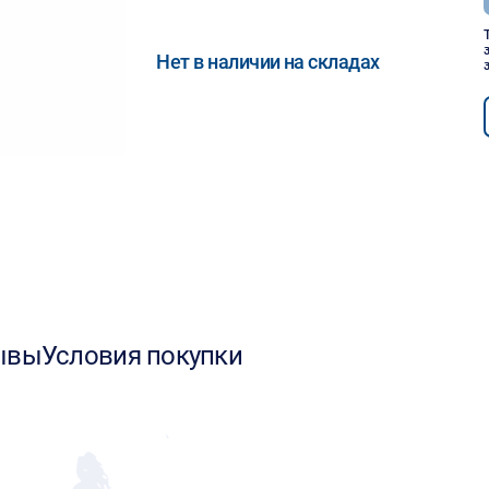
Нет в наличии на складах
ывы
Условия покупки