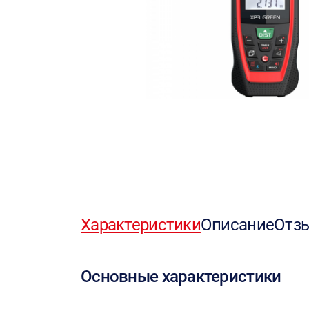
Характеристики
Описание
Отз
Основные характеристики