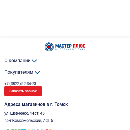
О компании
Покупателям
+7 (3822) 52-34-73
Заказать звонок
Адреса магазинов в г. Томск
ул. Шевченко, 44 ст. 46
пр-т Комсомольский, 7 ст. 6