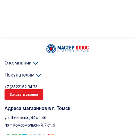
О компании
Покупателям
+7 (3822) 52-34-73
Заказать звонок
Адреса магазинов в г. Томск
ул. Шевченко, 44 ст. 46
пр-т Комсомольский, 7 ст. 6