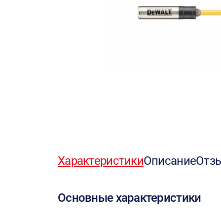
Характеристики
Описание
Отз
Основные характеристики