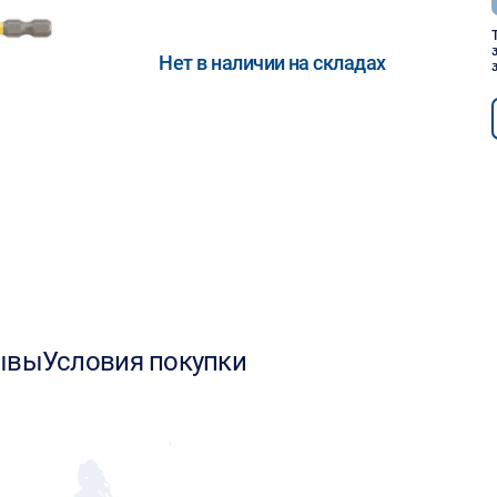
Нет в наличии на складах
ывы
Условия покупки