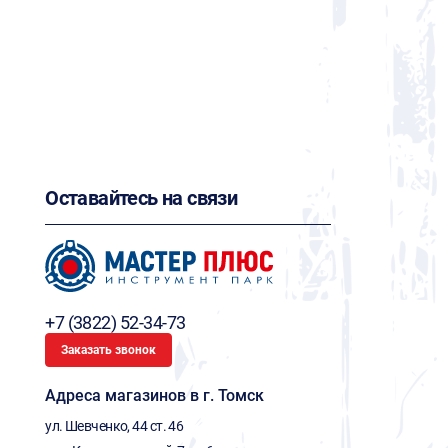
Оставайтесь на связи
+7 (3822) 52-34-73
Заказать звонок
Адреса магазинов в г. Томск
ул. Шевченко, 44 ст. 46