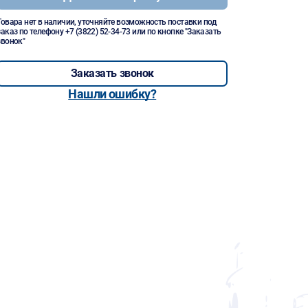
Товара нет в наличии, уточняйте возможность поставки под
заказ по телефону
+7 (3822) 52-34-73
или по кнопке "Заказать
звонок"
Заказать звонок
Нашли ошибку?