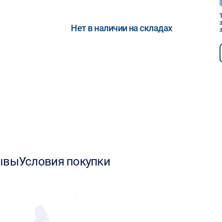
Нет в наличии на складах
ывы
Условия покупки