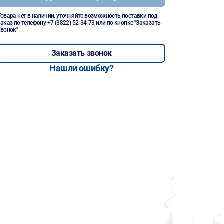
Товара нет в наличии, уточняйте возможность поставки под
заказ по телефону
+7 (3822) 52-34-73
или по кнопке "Заказать
звонок"
Заказать звонок
Нашли ошибку?