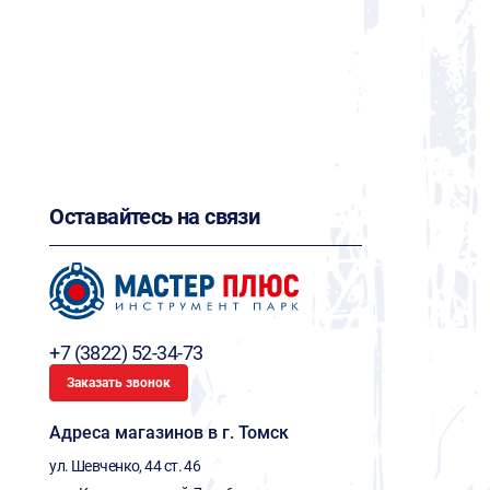
Оставайтесь на связи
+7 (3822) 52-34-73
Заказать звонок
Адреса магазинов в г. Томск
ул. Шевченко, 44 ст. 46