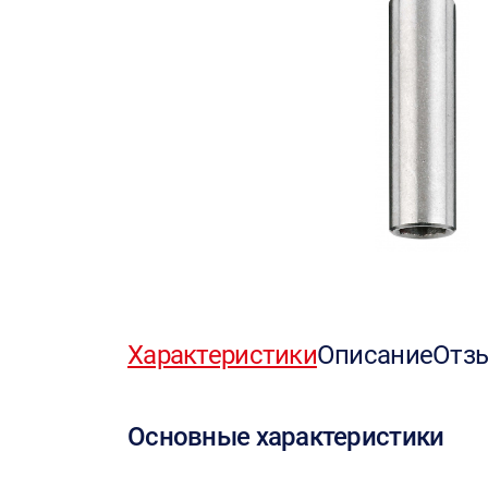
Характеристики
Описание
Отз
Основные характеристики