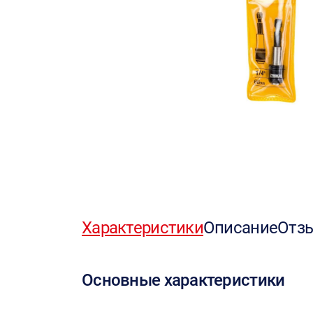
Характеристики
Описание
Отз
Основные характеристики