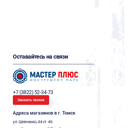
Оставайтесь на связи
+7 (3822) 52-34-73
Заказать звонок
Адреса магазинов в г. Томск
ул. Шевченко, 44 ст. 46