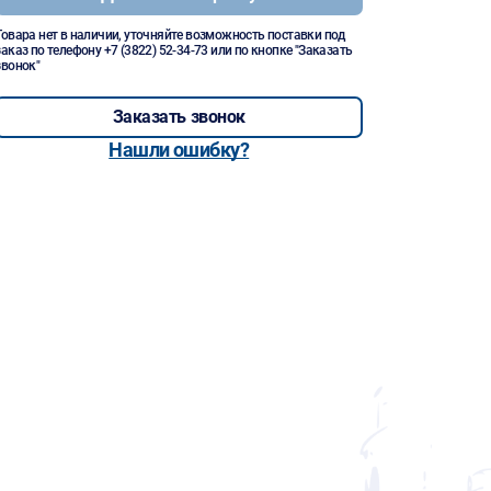
Товара нет в наличии, уточняйте возможность поставки под
заказ по телефону
+7 (3822) 52-34-73
или по кнопке "Заказать
звонок"
Заказать звонок
Нашли ошибку?