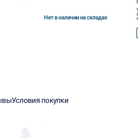
Нет в наличии на складах
ывы
Условия покупки