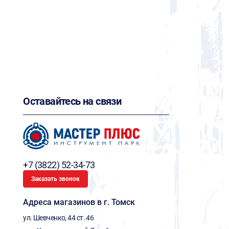
Оставайтесь на связи
+7 (3822) 52-34-73
Заказать звонок
Адреса магазинов в г. Томск
ул. Шевченко, 44 ст. 46