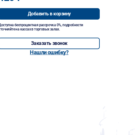
Добавить в корзину
Доступна беспроцентная рассрочка 0%, подробности
уточняйте на кассах в торговых залах.
Заказать звонок
Нашли ошибку?