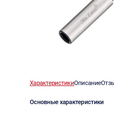
Характеристики
Описание
Отз
Основные характеристики