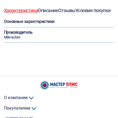
Характеристики
Описание
Отзывы
Условия покупки
Основные характеристики
Производитель
Milwaukee
О компании
Покупателям