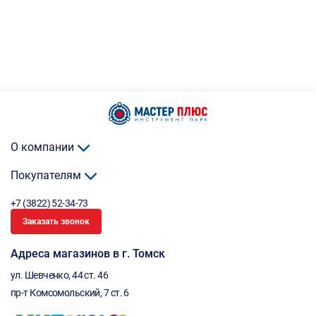
О компании
Покупателям
+7 (3822) 52-34-73
Заказать звонок
Адреса магазинов в г. Томск
ул. Шевченко, 44 ст. 46
пр-т Комсомольский, 7 ст. 6