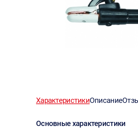
Характеристики
Описание
Отз
Основные характеристики