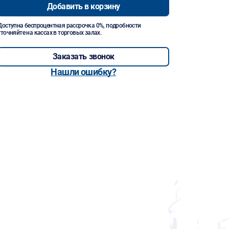
Добавить в корзину
Доступна беспроцентная рассрочка 0%, подробности
уточняйте на кассах в торговых залах.
Заказать звонок
Нашли ошибку?