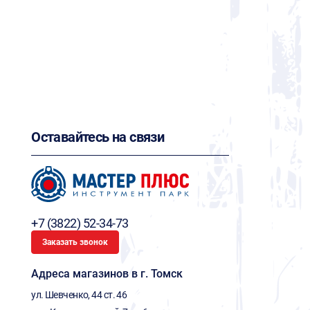
Оставайтесь на связи
+7 (3822) 52-34-73
Заказать звонок
Адреса магазинов в г. Томск
ул. Шевченко, 44 ст. 46