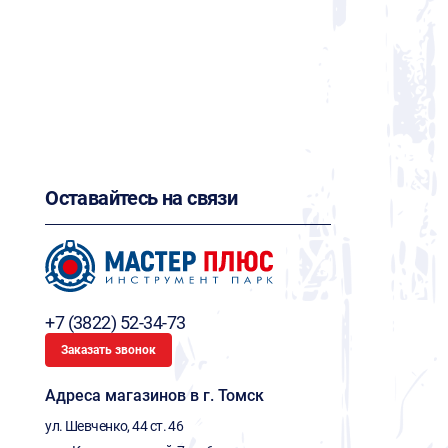
Оставайтесь на связи
+7 (3822) 52-34-73
Заказать звонок
Адреса магазинов в г. Томск
ул. Шевченко, 44 ст. 46