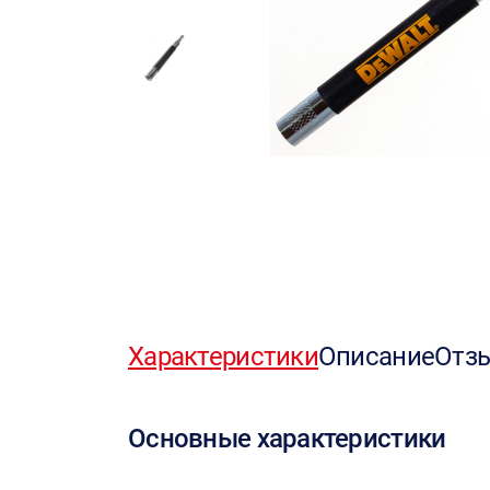
Характеристики
Описание
Отз
Основные характеристики