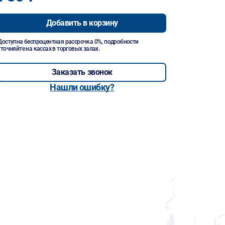
Добавить в корзину
Доступна беспроцентная рассрочка 0%, подробности
уточняйте на кассах в торговых залах.
Заказать звонок
Нашли ошибку?