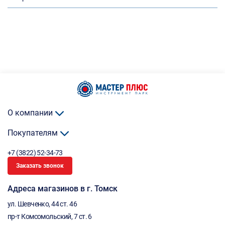
О компании
Покупателям
+7 (3822) 52-34-73
Заказать звонок
Адреса магазинов в г. Томск
ул. Шевченко, 44 ст. 46
пр-т Комсомольский, 7 ст. 6