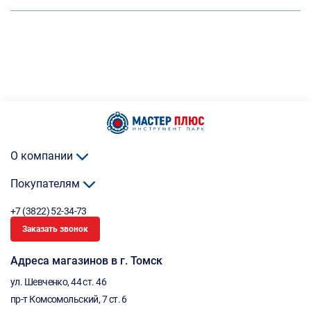
О компании
Покупателям
+7 (3822) 52-34-73
Заказать звонок
Адреса магазинов в г. Томск
ул. Шевченко, 44 ст. 46
пр-т Комсомольский, 7 ст. 6