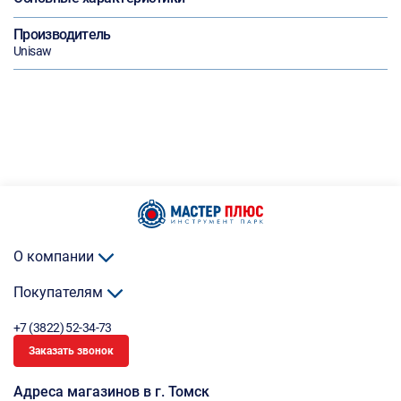
Производитель
Unisaw
О компании
Покупателям
+7 (3822) 52-34-73
Заказать звонок
Адреса магазинов в г. Томск