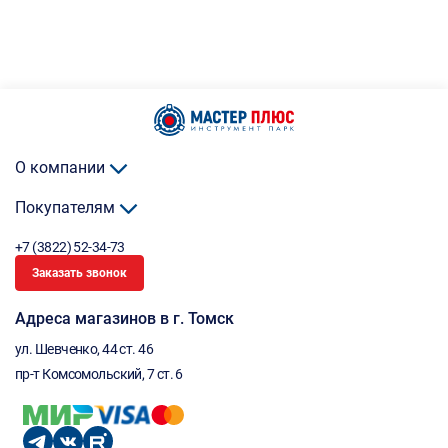
О компании
Покупателям
+7 (3822) 52-34-73
Заказать звонок
Адреса магазинов в г. Томск
ул. Шевченко, 44 ст. 46
пр-т Комсомольский, 7 ст. 6