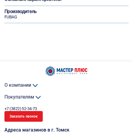
Производитель
FUBAG
О компании
Покупателям
+7 (3822) 52-34-73
Заказать звонок
Адреса магазинов в г. Томск