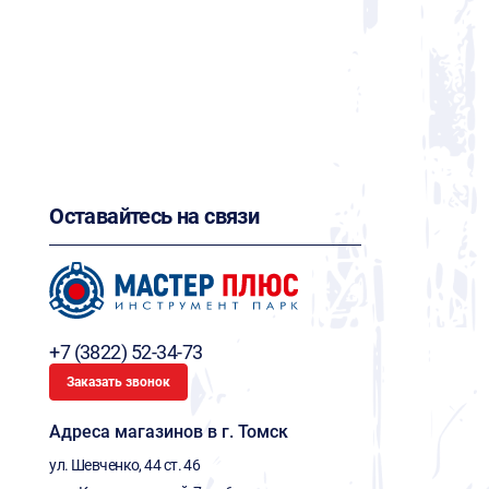
Оставайтесь на связи
+7 (3822) 52-34-73
Заказать звонок
Адреса магазинов в г. Томск
ул. Шевченко, 44 ст. 46