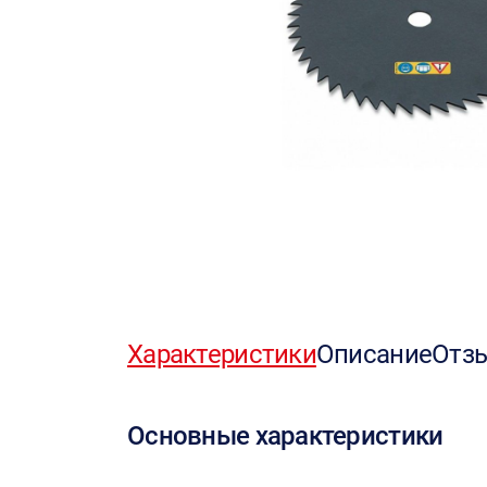
Характеристики
Описание
Отз
Основные характеристики