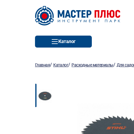
Каталог
/
/
/
Главная
Каталог
Расходные материалы
Для садо