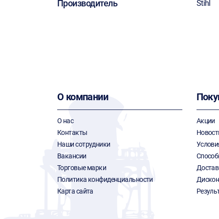
Производитель
Stihl
О компании
Поку
О нас
Акции
Контакты
Новост
Наши сотрудники
Услови
Вакансии
Способ
Торговые марки
Достав
Политика конфиденциальности
Дискон
Карта сайта
Резуль