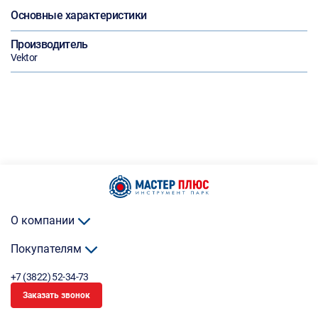
Основные характеристики
Производитель
Vektor
О компании
Покупателям
+7 (3822) 52-34-73
Заказать звонок