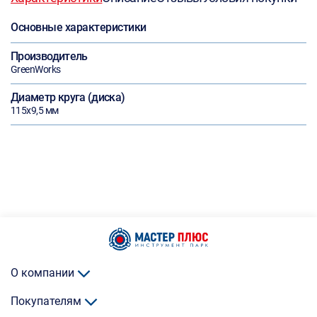
Основные характеристики
Производитель
GreenWorks
Диаметр круга (диска)
115х9,5 мм
О компании
Покупателям