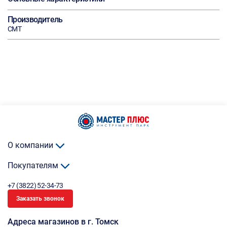
Производитель
CMT
О компании
Покупателям
+7 (3822) 52-34-73
Заказать звонок
Адреса магазинов в г. Томск