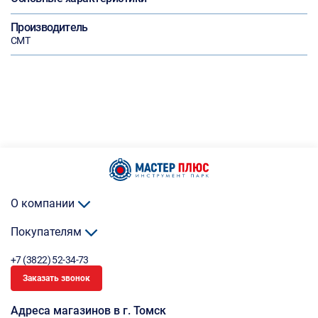
Производитель
CMT
О компании
Покупателям
+7 (3822) 52-34-73
Заказать звонок
Адреса магазинов в г. Томск