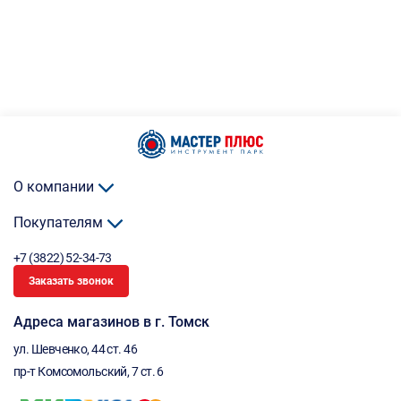
О компании
Покупателям
+7 (3822) 52-34-73
Заказать звонок
Адреса магазинов в г. Томск
ул. Шевченко, 44 ст. 46
пр-т Комсомольский, 7 ст. 6